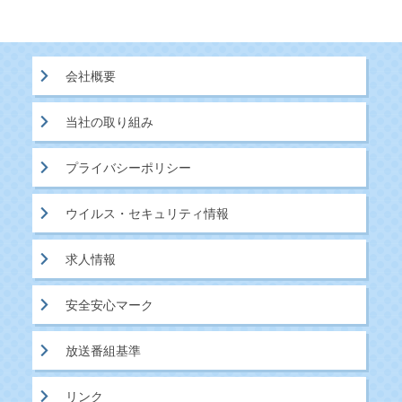
会社概要
当社の取り組み
プライバシーポリシー
ウイルス・セキュリティ情報
求人情報
安全安心マーク
放送番組基準
リンク