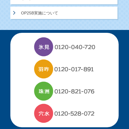
OP25B実施について