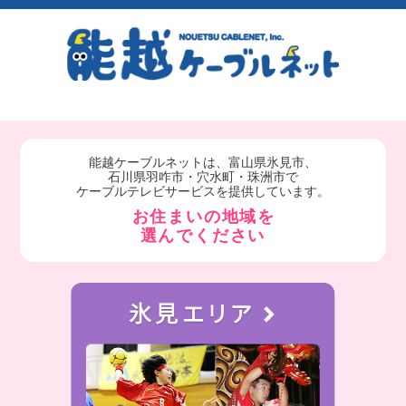
能越ケーブルネットは、富山県氷見市、
石川県羽咋市・穴水町・珠洲市で
ケーブルテレビサービスを提供しています。
お住まいの地域を
選んでください