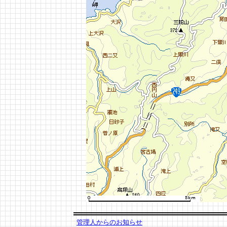
管理人からのお知らせ